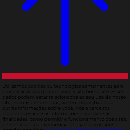
Utilizamos cookies ou tecnologias semelhantes para
processar dados quando você visita nosso site. Esses
dados podem estar relacionados ao seu uso do nosso
site, às suas preferências, ao seu dispositivo ou a
outras informações sobre você. Nós e terceiros
podemos usar essas informações para diversas
finalidades, como permitir o funcionamento dos sites,
personalizar sua experiência ao usar nossos sites e