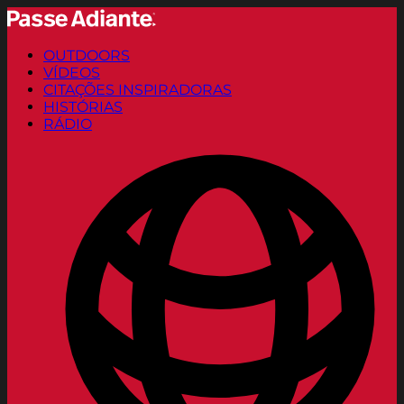
OUTDOORS
VÍDEOS
CITAÇÕES INSPIRADORAS
HISTÓRIAS
RÁDIO