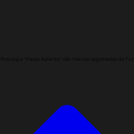
or.org e "Passe Adiante" são marcas registradas da Fu