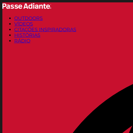
OUTDOORS
VÍDEOS
CITAÇÕES INSPIRADORAS
HISTÓRIAS
RÁDIO