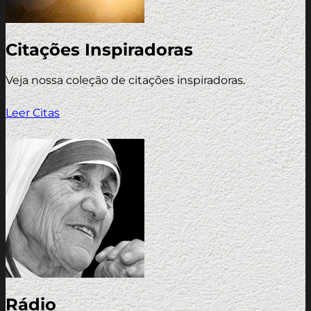
Citações Inspiradoras
Veja nossa coleção de citações inspiradoras.
Leer Citas
Rádio