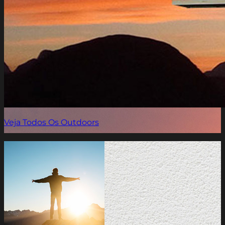
Veja Todos Os Outdoors