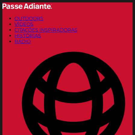
OUTDOORS
VÍDEOS
CITAÇÕES INSPIRADORAS
HISTÓRIAS
RÁDIO