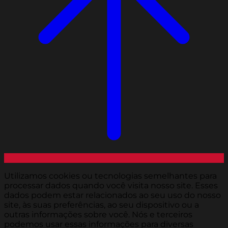
Utilizamos cookies ou tecnologias semelhantes para
processar dados quando você visita nosso site. Esses
dados podem estar relacionados ao seu uso do nosso
site, às suas preferências, ao seu dispositivo ou a
outras informações sobre você. Nós e terceiros
podemos usar essas informações para diversas