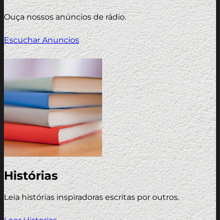
Ouça nossos anúncios de rádio.
Escuchar Anuncios
Histórias
Leia histórias inspiradoras escritas por outros.