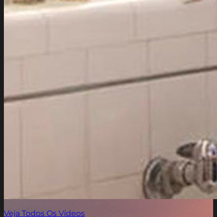
Veja Todos Os Vídeos