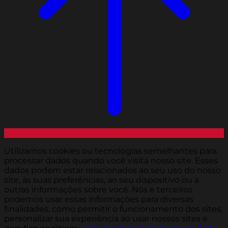
Utilizamos cookies ou tecnologias semelhantes para
processar dados quando você visita nosso site. Esses
dados podem estar relacionados ao seu uso do nosso
site, às suas preferências, ao seu dispositivo ou a
outras informações sobre você. Nós e terceiros
podemos usar essas informações para diversas
finalidades, como permitir o funcionamento dos sites,
personalizar sua experiência ao usar nossos sites e