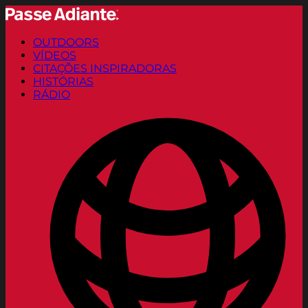
OUTDOORS
VÍDEOS
CITAÇÕES INSPIRADORAS
HISTÓRIAS
RÁDIO