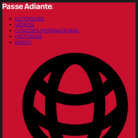
OUTDOORS
VÍDEOS
CITAÇÕES INSPIRADORAS
HISTÓRIAS
RÁDIO