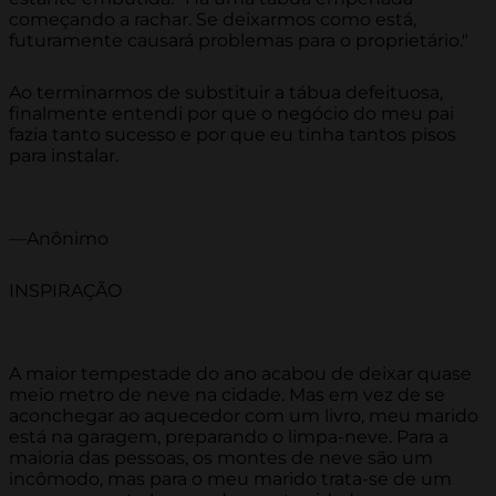
começando a rachar. Se deixarmos como está,
futuramente causará problemas para o proprietário."
Ao terminarmos de substituir a tábua defeituosa,
finalmente entendi por que o negócio do meu pai
fazia tanto sucesso e por que eu tinha tantos pisos
para instalar.
—Anônimo
INSPIRAÇÃO
A maior tempestade do ano acabou de deixar quase
meio metro de neve na cidade. Mas em vez de se
aconchegar ao aquecedor com um livro, meu marido
está na garagem, preparando o limpa-neve. Para a
maioria das pessoas, os montes de neve são um
incômodo, mas para o meu marido trata-se de um