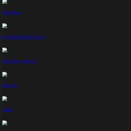
Futebol
Linha de Chegada
Loja de Música
Heróis
Casa