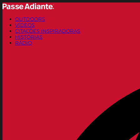
OUTDOORS
VÍDEOS
CITAÇÕES INSPIRADORAS
HISTÓRIAS
RÁDIO