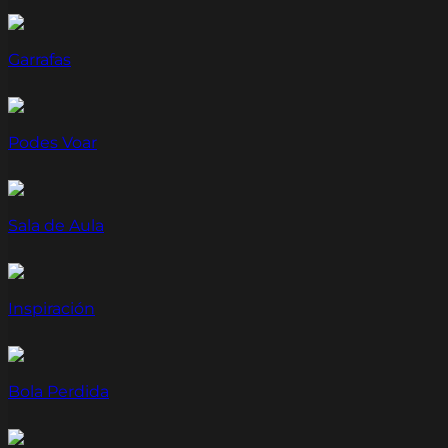
Garrafas
Podes Voar
Sala de Aula
Inspiración
Bola Perdida